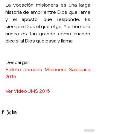
La vocación misionera es una larga 
historia de amor entre Dios que llama 
y el apóstol que responde. Es 
siempre Dios el que elige. Y el hombre 
nunca es tan grande como cuando 
dice sí al Dios que pasa y llama.   
Descargar: 
Folleto Jornada Misionera Salesiana 
2015
Ver Vídeo JMS 2015