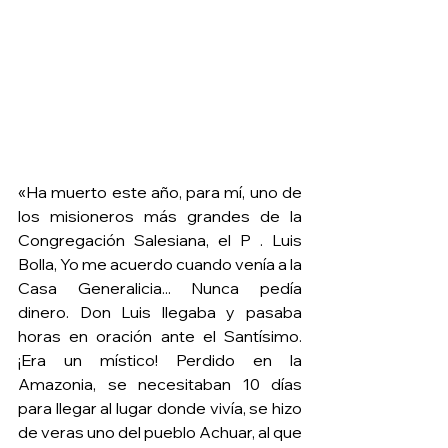
«Ha muerto este año, para mí, uno de 
los misioneros más grandes de la 
Congregación Salesiana, el P . Luis 
Bolla, Yo me acuerdo cuando venía a la 
Casa Generalicia... Nunca pedía 
dinero. Don Luis llegaba y pasaba 
horas en oración ante el Santísimo. 
¡Era un místico! Perdido en la 
Amazonia, se necesitaban 10 días 
para llegar al lugar donde vivía, se hizo 
de veras uno del pueblo Achuar, al que 