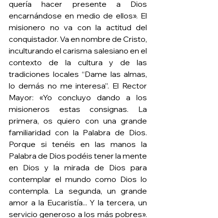
quería hacer presente a Dios 
encarnándose en medio de ellos». El 
misionero no va con la actitud del 
conquistador. Va en nombre de Cristo, 
inculturando el carisma salesiano en el 
contexto de la cultura y de las 
tradiciones locales “Dame las almas, 
lo demás no me interesa”. El Rector 
Mayor: «Yo concluyo dando a los 
misioneros estas consignas. La 
primera, os quiero con una grande 
familiaridad con la Palabra de Dios. 
Porque si tenéis en las manos la 
Palabra de Dios podéis tener la mente 
en Dios y la mirada de Dios para 
contemplar el mundo como Dios lo 
contempla. La segunda, un grande 
amor a la Eucaristía... Y la tercera, un 
servicio generoso a los más pobres». 