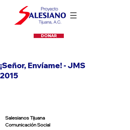
DONAR
¡Señor, Envíame! - JMS
2015
Salesianos Tijuana
Comunicación Social