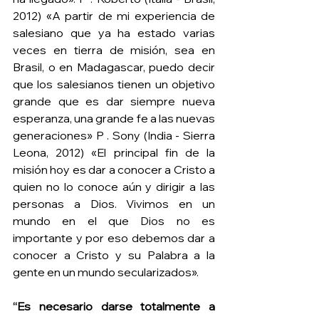
2012) «A partir de mi experiencia de 
salesiano que ya ha estado varias 
veces en tierra de misión, sea en 
Brasil, o en Madagascar, puedo decir 
que los salesianos tienen un objetivo 
grande que es dar siempre nueva 
esperanza, una grande fe a las nuevas 
generaciones» P . Sony (India - Sierra 
Leona, 2012) «El principal fin de la 
misión hoy es dar a conocer a Cristo a 
quien no lo conoce aún y dirigir a las 
personas a Dios. Vivimos en un 
mundo en el que Dios no es 
importante y por eso debemos dar a 
conocer a Cristo y su Palabra a la 
gente en un mundo secularizados». 
“Es necesario darse totalmente a 