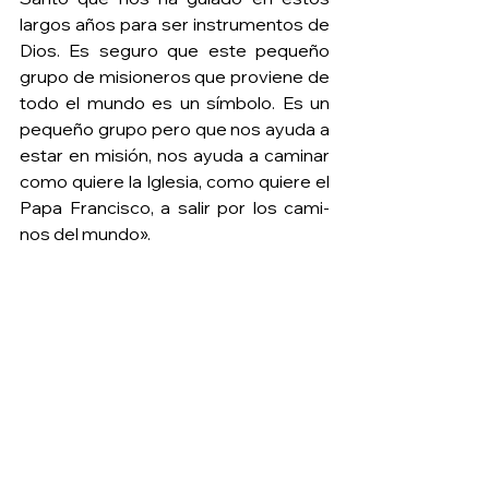
largos años para ser instrumentos de 
Dios. Es seguro que este pequeño 
grupo de misioneros que proviene de 
todo el mundo es un símbolo. Es un 
pequeño grupo pero que nos ayuda a 
estar en misión, nos ayuda a caminar 
como quiere la Iglesia, como quiere el 
Papa Francisco, a salir por los cami- 
nos del mundo».  