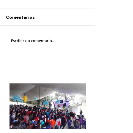
Comentarios
Escribir un comentario...
FOTONOTICIA