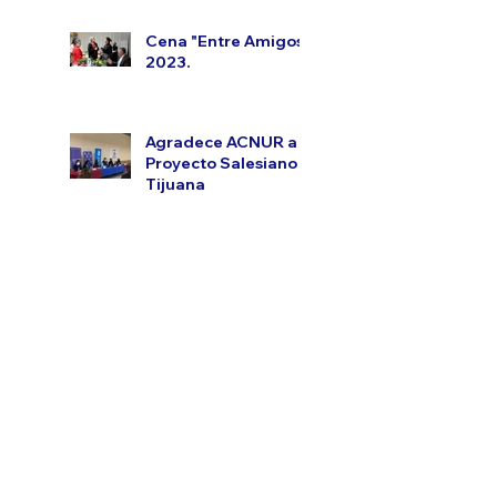
Cena "Entre Amigos"
2023.
Agradece ACNUR a
Proyecto Salesiano
Tijuana