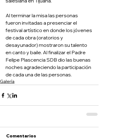
salesiana en Tijuana. 
Al terminar la misa las personas 
fueron invitadas a presenciar el 
festival artístico en donde los jóvenes 
de cada obra (oratorios y 
desayunador) mostraron su talento 
en canto y baile. Al finalizar el Padre 
Felipe Plascencia SDB dio las buenas 
noches agradeciendo la participación 
de cada una de las personas. 
Galería
Comentarios