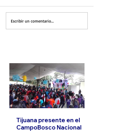
Escribir un comentario...
FOTONOTICIA
Tijuana presente en el
CampoBosco Nacional