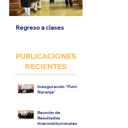
Regreso a clases
PUBLICACIONES
RECIENTES
Inauguración “Punto
Naranja”
Reunión de
Resultados
Interinstitucionales.