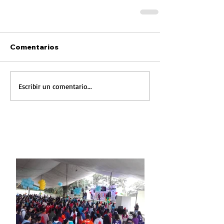
Comentarios
Escribir un comentario...
FOTONOTICIA