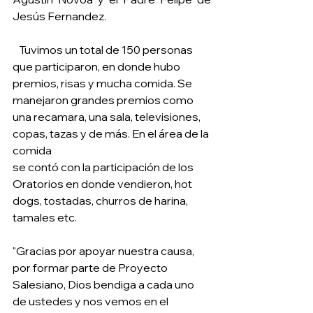
Jesús Fernandez.
   Tuvimos un total de 150 personas 
que participaron, en donde hubo 
premios, risas y mucha comida. Se 
manejaron grandes premios como 
una recamara, una sala, televisiones, 
copas, tazas y de más. En el área de la 
comida
se contó con la participación de los 
Oratorios en donde vendieron, hot 
dogs, tostadas, churros de harina, 
tamales etc.
"Gracias por apoyar nuestra causa, 
por formar parte de Proyecto 
Salesiano, Dios bendiga a cada uno 
de ustedes y nos vemos en el 