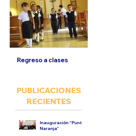
Regreso a clases
PUBLICACIONES
RECIENTES
Inauguración “Punto
Naranja”