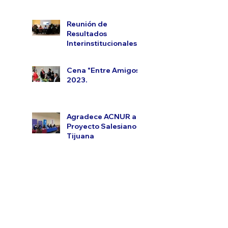
Reunión de
Resultados
Interinstitucionales.
Cena "Entre Amigos"
2023.
Agradece ACNUR a
Proyecto Salesiano
Tijuana