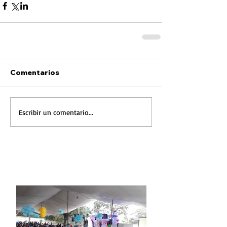
Comentarios
Escribir un comentario...
FOTONOTICIA