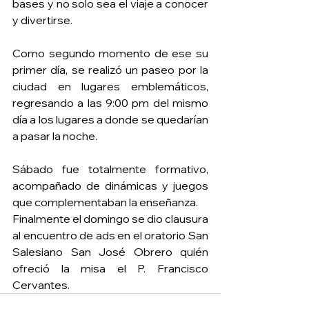
bases y no solo sea el viaje a conocer 
y divertirse.
Como segundo momento de ese su 
primer día, se realizó un paseo por la 
ciudad en lugares emblemáticos, 
regresando a las 9:00 pm del mismo 
día a los lugares a donde se quedarían 
a pasar la noche.
Sábado fue totalmente formativo, 
acompañado de dinámicas y juegos 
que complementaban la enseñanza.
Finalmente el domingo se dio clausura 
al encuentro de ads en el oratorio San 
Salesiano San José Obrero quién 
ofreció la misa el P. Francisco 
Cervantes.