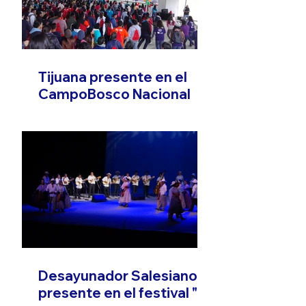
Tijuana presente en el
CampoBosco Nacional
Desayunador Salesiano
presente en el festival "El