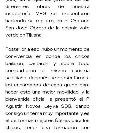
diferentes obras de nuestra 
inspectoría MEG se presentaron 
haciendo su registro en el Oratorio 
San José Obrero de la colonia valle 
verde en Tijuana.
Posterior a eso, hubo un momento de 
convivencia en donde los chicos 
bailaron, cantaron y sobre todo 
compartieron el mismo carisma 
salesiano, después se presentaron a 
los encargados de cada grupo para 
hacer esto una mejor movilidad, y la 
bienvenida oficial la presentó el P. 
Agustín Novoa Leyva SDB, dando 
consigo un tema muy importante, y es 
el de formar mejores líderes para los 
chicos, tener una formación con 