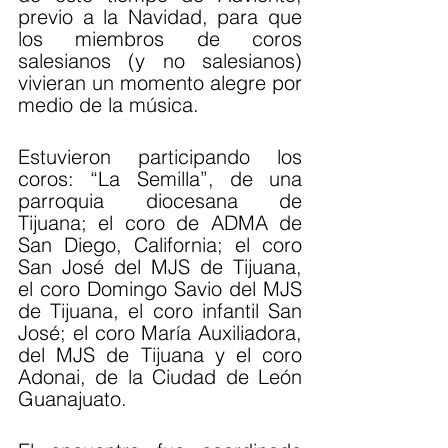
previo a la Navidad, para que 
los miembros de coros 
salesianos (y no salesianos) 
vivieran un momento alegre por 
medio de la música.
Estuvieron participando los 
coros: “La Semilla”, de una 
parroquia diocesana de 
Tijuana; el coro de ADMA de 
San Diego, California; el coro 
San José del MJS de Tijuana, 
el coro Domingo Savio del MJS 
de Tijuana, el coro infantil San 
José; el coro María Auxiliadora, 
del MJS de Tijuana y el coro 
Adonai, de la Ciudad de León 
Guanajuato.