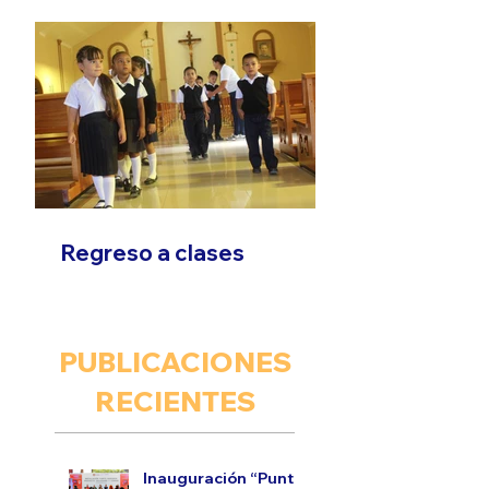
Regreso a clases
PUBLICACIONES
RECIENTES
Inauguración “Punto