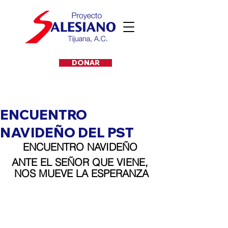
DONAR
ENCUENTRO
NAVIDEÑO DEL PST
ENCUENTRO NAVIDEÑO 
ANTE EL SEÑOR QUE VIENE, 
NOS MUEVE LA ESPERANZA