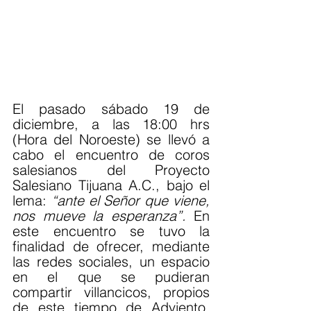
El pasado sábado 19 de 
diciembre, a las 18:00 hrs 
(Hora del Noroeste) se llevó a 
cabo el encuentro de coros 
salesianos del Proyecto 
Salesiano Tijuana A.C., bajo el 
lema: 
“ante el Señor que viene, 
nos mueve la esperanza”.
 En 
este encuentro se tuvo la 
finalidad de ofrecer, mediante 
las redes sociales, un espacio 
en el que se pudieran 
compartir villancicos, propios 
de este tiempo de Adviento, 