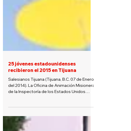
25 jóvenes estadounidenses
recibieron el 2015 en Tijuana
Salesianos Tijuana (Tijuana, B.C. 07 de Enero
del 2014). La Oficina de Animación Misionera
de la Inspectoría de los Estados Unidos
Oeste...