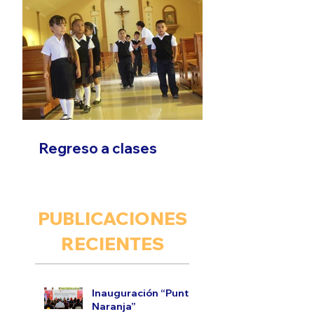
Regreso a clases
PUBLICACIONES
RECIENTES
Inauguración “Punto
Naranja”