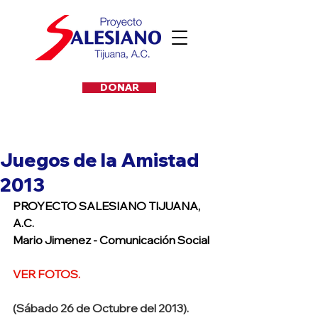
DONAR
Juegos de la Amistad
2013
PROYECTO SALESIANO TIJUANA, 
A.C.
Mario Jimenez - Comunicación Social
VER FOTOS.
(Sábado 26 de Octubre del 2013).