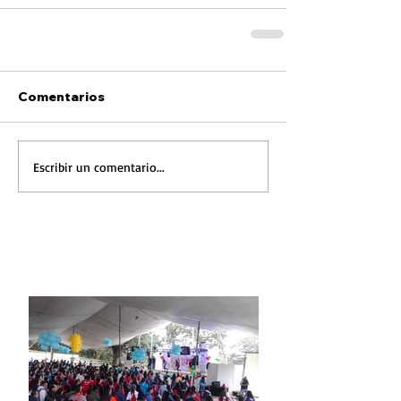
Comentarios
Escribir un comentario...
FOTONOTICIA