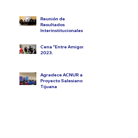
Reunión de
Resultados
Interinstitucionales.
Cena "Entre Amigos"
2023.
Agradece ACNUR a
Proyecto Salesiano
Tijuana