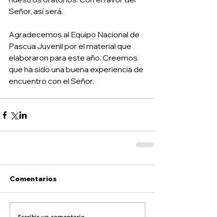
Señor, así será.  
Agradecemos al Equipo Nacional de 
Pascua Juvenil por el material que 
elaboraron para este año. Creemos 
que ha sido una buena experiencia de 
encuentro con el Señor. 
Comentarios
Escribir un comentario...