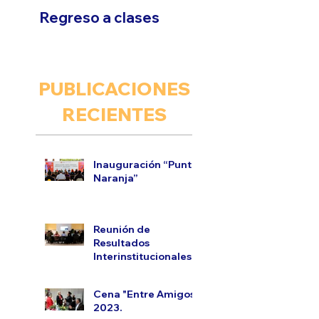
Regreso a clases
PUBLICACIONES
RECIENTES
Inauguración “Punto
Naranja”
Reunión de
Resultados
Interinstitucionales.
Cena "Entre Amigos"
2023.