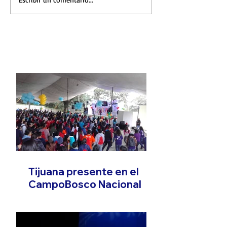
FOTONOTICIA
Tijuana presente en el
CampoBosco Nacional