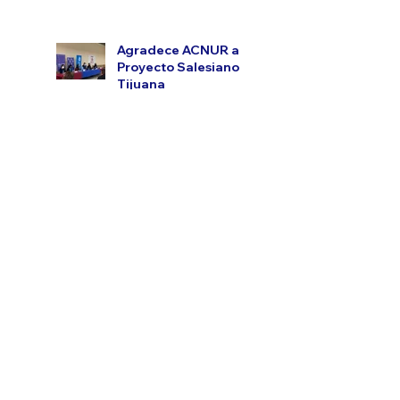
Agradece ACNUR a
Proyecto Salesiano
Tijuana