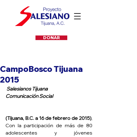
DONAR
CampoBosco Tijuana
2015
Salesianos Tijuana
Comunicación Social
(Tijuana, B.C. a 16 de febrero de 2015)
, 
Con la participación de más de 80 
adolescentes y jóvenes 