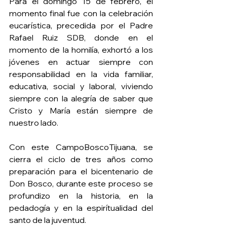
Para el domingo 15 de febrero, el 
momento final fue con la celebración 
eucarística, precedida por el Padre 
Rafael Ruiz SDB, donde en el 
momento de la homilía, exhortó a los 
jóvenes en actuar siempre con 
responsabilidad en la vida familiar, 
educativa, social y laboral, viviendo 
siempre con la alegría de saber que 
Cristo y María están siempre de 
nuestro lado. 
Con este CampoBoscoTijuana, se 
cierra el ciclo de tres años como 
preparación para el bicentenario de 
Don Bosco, durante este proceso se 
profundizo en la historia, en la 
pedadogía y en la espirítualidad del 
santo de la juventud. 