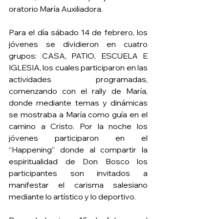
oratorio María Auxiliadora. 
Para el día sábado 14 de febrero, los 
jóvenes se dividieron en cuatro 
grupos: CASA, PATIO, ESCUELA E 
IGLESIA, los cuales participaron en las 
actividades programadas, 
comenzando con el rally de María, 
donde mediante temas y dinámicas 
se mostraba a María como guía en el 
camino a Cristo. Por la noche los 
jóvenes participaron en el 
“Happening” donde al compartir la 
espiritualidad de Don Bosco los 
participantes son invitados a 
manifestar el carisma salesiano 
mediante lo artístico y lo deportivo. 