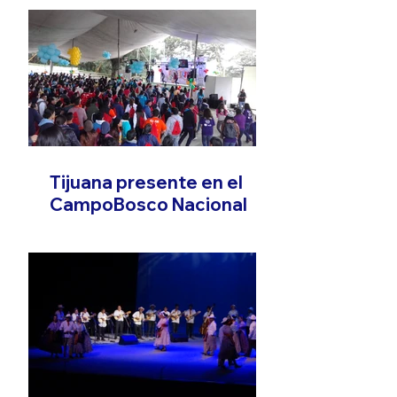
Tijuana presente en el
CampoBosco Nacional