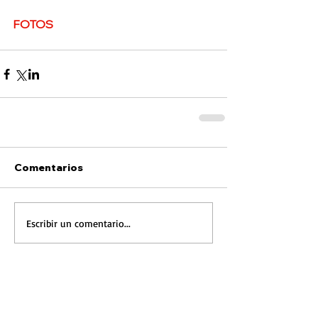
FOTOS
Comentarios
Escribir un comentario...
FOTONOTICIA