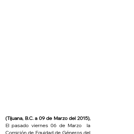
(Tijuana, B.C. a 09 de Marzo del 2015),
El pasado viernes 06 de Marzo  la 
Comición de Equidad de Géneros del 