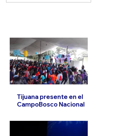
FOTONOTICIA
Tijuana presente en el
CampoBosco Nacional