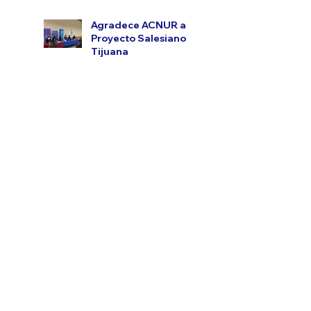
Agradece ACNUR a
Proyecto Salesiano
Tijuana