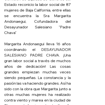
Estado reconicio la labor social de 87 
mujeres de Baja California, entre ellas 
se encuentra la Sra Margarita 
Andonaegui, Cofundadora del 
Desayunador Salesiano "Padre 
Chava" 
Margarita Andonaegui lleva 16 años 
coordinando el DESAYUNADOR 
SALESIANO PADRE CHAVA. ¡Una 
gran labor social a través de muchos 
años de dedicación! Las cosas 
grandes empiezan muchas veces 
siendo pequeñas. La constancia y la 
pasión las va haciendo grandes. Así ha 
sido con la obra que Margarita junto a 
otras muchas mujeres ha realizado 
contra viento y marea en la ciudad de 