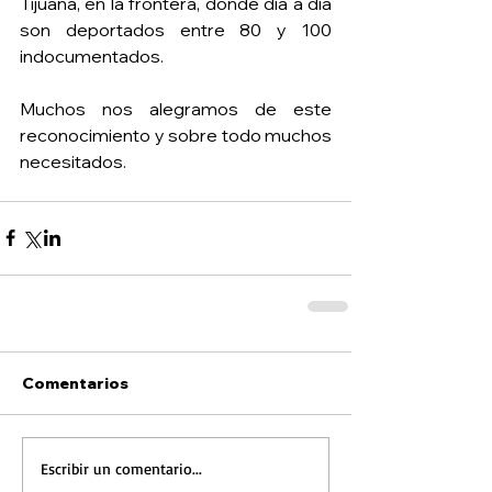
Tijuana, en la frontera, donde día a día 
son deportados entre 80 y 100 
indocumentados. 
Muchos nos alegramos de este 
reconocimiento y sobre todo muchos 
necesitados. 
Comentarios
Escribir un comentario...