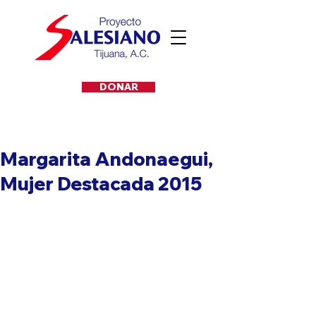
DONAR
Margarita Andonaegui,
Mujer Destacada 2015