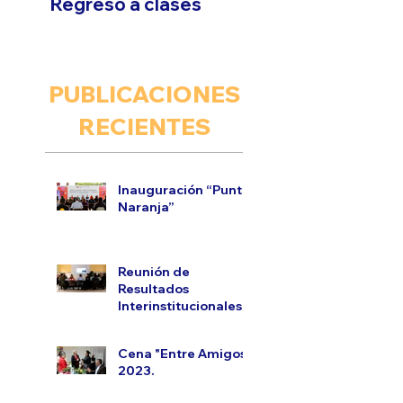
Regreso a clases
PUBLICACIONES
RECIENTES
Inauguración “Punto
Naranja”
Reunión de
Resultados
Interinstitucionales.
Cena "Entre Amigos"
2023.