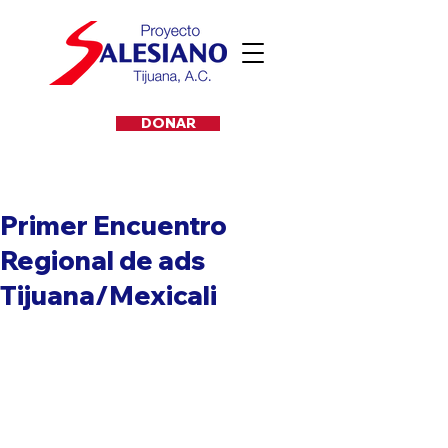
DONAR
Primer Encuentro
Regional de ads
Tijuana/Mexicali