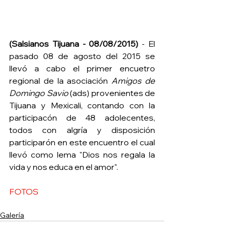
(Salsianos Tijuana - 08/08/2015)
 - El 
pasado 08 de agosto del 2015 se 
llevó a cabo el primer encuetro 
regional de la asociación
 Amigos de 
Domingo Savio 
(ads) provenientes de 
Tijuana y Mexicali, contando con la 
participacón de 48 adolecentes, 
todos con algría y disposición 
participarón en este encuentro el cual 
llevó como lema "Dios nos regala la 
vida y nos educa en el amor". 
FOTOS 
Galería