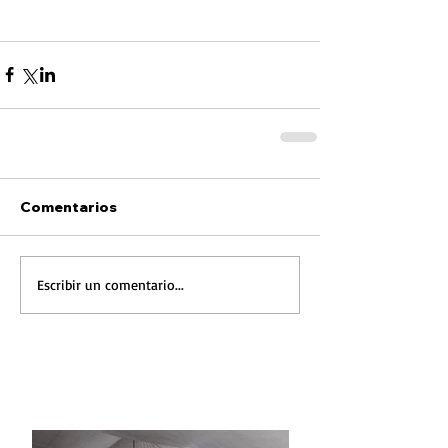
Comentarios
Escribir un comentario...
FOTONOTICIA