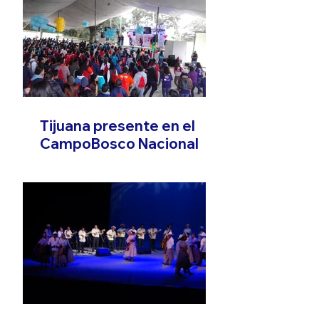
Tijuana presente en el
CampoBosco Nacional