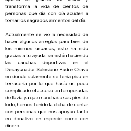
transforma la vida de cientos de 
personas que día con día acuden a 
tomar los sagrados alimentos del día.
Actualmente se vio la necesidad de 
hacer algunos arreglos para bien de 
los mismos usuarios, esto ha sido 
gracias a tu ayuda, se están haciendo 
las canchas deportivas en el 
Desayunador Salesiano Padre Chava 
en donde solamente se tenía piso en 
terracería por lo que hacía un poco 
complicado el acceso en temporadas 
de lluvia ya que manchaba sus pies de 
lodo, hemos tenido la dicha de contar 
con personas que nos apoyan tanto 
en donativo en especie como con 
dinero.