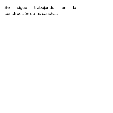
Se sigue trabajando en la 
construcción de las canchas.